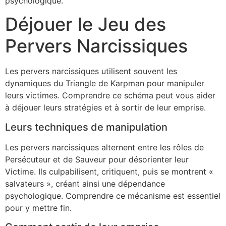
psychologique.
Déjouer le Jeu des
Pervers Narcissiques
Les pervers narcissiques utilisent souvent les
dynamiques du Triangle de Karpman pour manipuler
leurs victimes. Comprendre ce schéma peut vous aider
à déjouer leurs stratégies et à sortir de leur emprise.
Leurs techniques de manipulation
Les pervers narcissiques alternent entre les rôles de
Persécuteur et de Sauveur pour désorienter leur
Victime. Ils culpabilisent, critiquent, puis se montrent «
salvateurs », créant ainsi une dépendance
psychologique. Comprendre ce mécanisme est essentiel
pour y mettre fin.