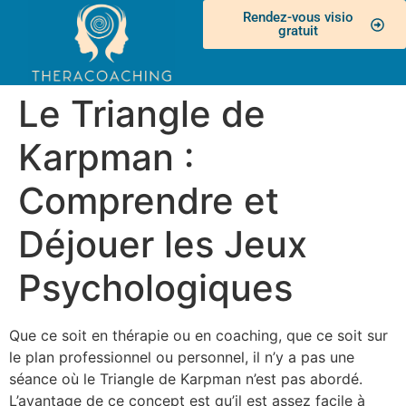
Rendez-vous visio
gratuit
Le Triangle de
Karpman :
Comprendre et
Déjouer les Jeux
Psychologiques
Que ce soit en thérapie ou en coaching, que ce soit sur
le plan professionnel ou personnel, il n’y a pas une
séance où le Triangle de Karpman n’est pas abordé.
L’avantage de ce concept est qu’il est assez facile à