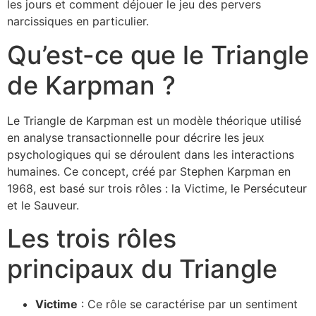
les jours et comment déjouer le jeu des pervers
narcissiques en particulier.
Qu’est-ce que le Triangle
de Karpman ?
Le Triangle de Karpman est un modèle théorique utilisé
en analyse transactionnelle pour décrire les jeux
psychologiques qui se déroulent dans les interactions
humaines. Ce concept, créé par Stephen Karpman en
1968, est basé sur trois rôles : la Victime, le Persécuteur
et le Sauveur.
Les trois rôles
principaux du Triangle
Victime
: Ce rôle se caractérise par un sentiment