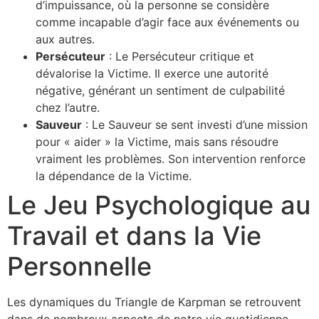
d’impuissance, où la personne se considère
comme incapable d’agir face aux événements ou
aux autres.
Persécuteur
: Le Persécuteur critique et
dévalorise la Victime. Il exerce une autorité
négative, générant un sentiment de culpabilité
chez l’autre.
Sauveur
: Le Sauveur se sent investi d’une mission
pour « aider » la Victime, mais sans résoudre
vraiment les problèmes. Son intervention renforce
la dépendance de la Victime.
Le Jeu Psychologique au
Travail et dans la Vie
Personnelle
Les dynamiques du Triangle de Karpman se retrouvent