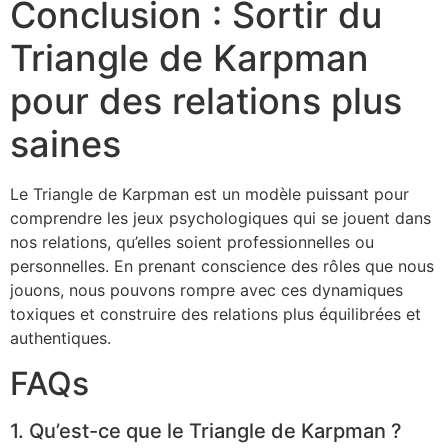
Conclusion : Sortir du
Triangle de Karpman
pour des relations plus
saines
Le Triangle de Karpman est un modèle puissant pour
comprendre les jeux psychologiques qui se jouent dans
nos relations, qu’elles soient professionnelles ou
personnelles. En prenant conscience des rôles que nous
jouons, nous pouvons rompre avec ces dynamiques
toxiques et construire des relations plus équilibrées et
authentiques.
FAQs
1. Qu’est-ce que le Triangle de Karpman ?