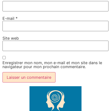
E-mail
*
Site web
Enregistrer mon nom, mon e-mail et mon site dans le
navigateur pour mon prochain commentaire.