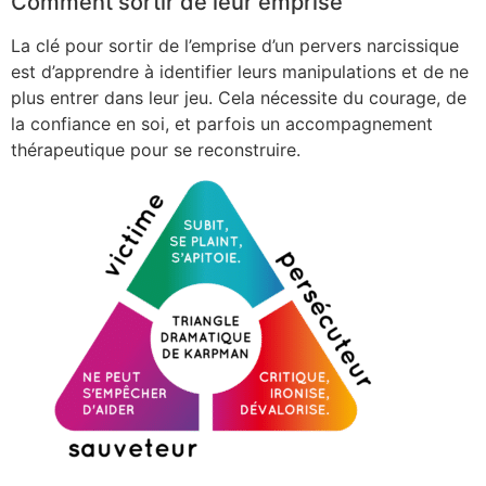
Comment sortir de leur emprise
La clé pour sortir de l’emprise d’un pervers narcissique
est d’apprendre à identifier leurs manipulations et de ne
plus entrer dans leur jeu. Cela nécessite du courage, de
la confiance en soi, et parfois un accompagnement
thérapeutique pour se reconstruire.