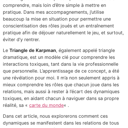
comprendre, mais loin d’être simple à mettre en
pratique. Dans mes accompagnements, j’utilise
beaucoup la mise en situation pour permettre une
conscientisation des rôles joués et un entraînement
pratique afin de déjouer naturellement le jeu, et surtout,
éviter d’y rentrer.
Le
Triangle de Karpman
, également appelé triangle
dramatique, est un modèle clé pour comprendre les
interactions toxiques, tant dans la vie professionnelle
que personnelle. L’apprentissage de ce concept, a été
une révélation pour moi. Il m’a non seulement appris à
mieux comprendre les rôles que chacun joue dans les
relations, mais aussi à rester à l’écart des dynamiques
toxiques, en aidant chacun à naviguer dans sa propre
réalité, sa «
carte du monde
« .
Dans cet article, nous explorerons comment ces
dynamiques se manifestent dans les relations de tous