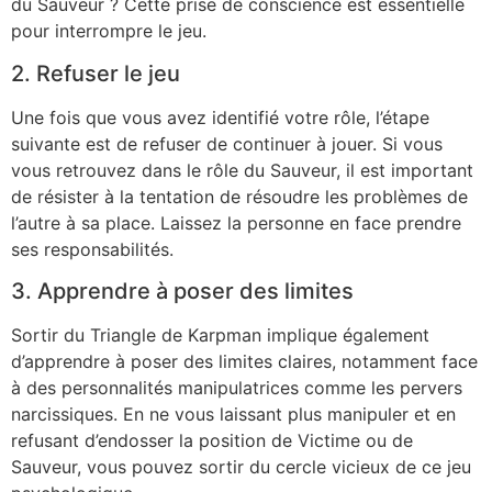
du Sauveur ? Cette prise de conscience est essentielle
pour interrompre le jeu.
2. Refuser le jeu
Une fois que vous avez identifié votre rôle, l’étape
suivante est de refuser de continuer à jouer. Si vous
vous retrouvez dans le rôle du Sauveur, il est important
de résister à la tentation de résoudre les problèmes de
l’autre à sa place. Laissez la personne en face prendre
ses responsabilités.
3. Apprendre à poser des limites
Sortir du Triangle de Karpman implique également
d’apprendre à poser des limites claires, notamment face
à des personnalités manipulatrices comme les pervers
narcissiques. En ne vous laissant plus manipuler et en
refusant d’endosser la position de Victime ou de
Sauveur, vous pouvez sortir du cercle vicieux de ce jeu