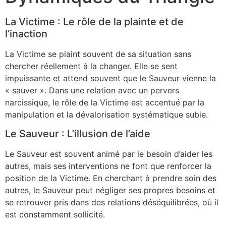
La Victime : Le rôle de la plainte et de
l’inaction
La Victime se plaint souvent de sa situation sans
chercher réellement à la changer. Elle se sent
impuissante et attend souvent que le Sauveur vienne la
« sauver ». Dans une relation avec un pervers
narcissique, le rôle de la Victime est accentué par la
manipulation et la dévalorisation systématique subie.
Le Sauveur : L’illusion de l’aide
Le Sauveur est souvent animé par le besoin d’aider les
autres, mais ses interventions ne font que renforcer la
position de la Victime. En cherchant à prendre soin des
autres, le Sauveur peut négliger ses propres besoins et
se retrouver pris dans des relations déséquilibrées, où il
est constamment sollicité.