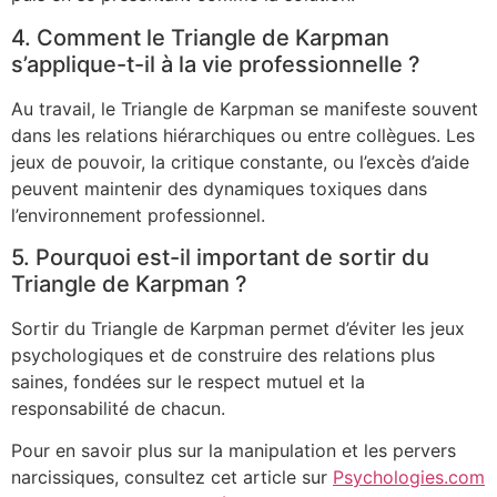
4. Comment le Triangle de Karpman
s’applique-t-il à la vie professionnelle ?
Au travail, le Triangle de Karpman se manifeste souvent
dans les relations hiérarchiques ou entre collègues. Les
jeux de pouvoir, la critique constante, ou l’excès d’aide
peuvent maintenir des dynamiques toxiques dans
l’environnement professionnel.
5. Pourquoi est-il important de sortir du
Triangle de Karpman ?
Sortir du Triangle de Karpman permet d’éviter les jeux
psychologiques et de construire des relations plus
saines, fondées sur le respect mutuel et la
responsabilité de chacun.
Pour en savoir plus sur la manipulation et les pervers
narcissiques, consultez cet article sur
Psychologies.com