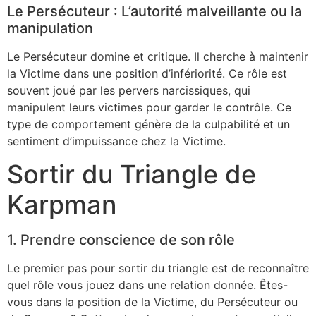
Le Persécuteur : L’autorité malveillante ou la
manipulation
Le Persécuteur domine et critique. Il cherche à maintenir
la Victime dans une position d’infériorité. Ce rôle est
souvent joué par les pervers narcissiques, qui
manipulent leurs victimes pour garder le contrôle. Ce
type de comportement génère de la culpabilité et un
sentiment d’impuissance chez la Victime.
Sortir du Triangle de
Karpman
1. Prendre conscience de son rôle
Le premier pas pour sortir du triangle est de reconnaître
quel rôle vous jouez dans une relation donnée. Êtes-
vous dans la position de la Victime, du Persécuteur ou