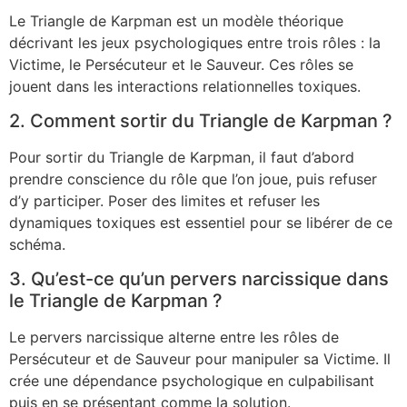
Le Triangle de Karpman est un modèle théorique
décrivant les jeux psychologiques entre trois rôles : la
Victime, le Persécuteur et le Sauveur. Ces rôles se
jouent dans les interactions relationnelles toxiques.
2. Comment sortir du Triangle de Karpman ?
Pour sortir du Triangle de Karpman, il faut d’abord
prendre conscience du rôle que l’on joue, puis refuser
d’y participer. Poser des limites et refuser les
dynamiques toxiques est essentiel pour se libérer de ce
schéma.
3. Qu’est-ce qu’un pervers narcissique dans
le Triangle de Karpman ?
Le pervers narcissique alterne entre les rôles de
Persécuteur et de Sauveur pour manipuler sa Victime. Il
crée une dépendance psychologique en culpabilisant
puis en se présentant comme la solution.