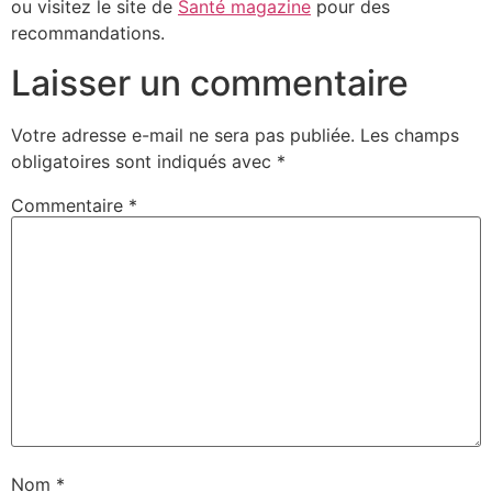
ou visitez le site de
Santé magazine
pour des
recommandations.
Laisser un commentaire
Votre adresse e-mail ne sera pas publiée.
Les champs
obligatoires sont indiqués avec
*
Commentaire
*
Nom
*