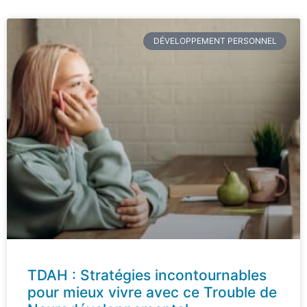
DÉVELOPPEMENT PERSONNEL
TDAH : Stratégies incontournables
pour mieux vivre avec ce Trouble de