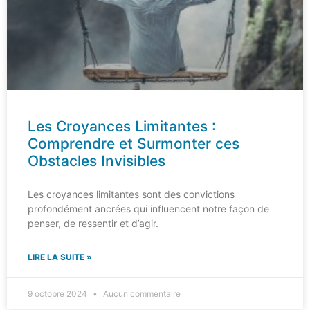
Les Croyances Limitantes :
Comprendre et Surmonter ces
Obstacles Invisibles
Les croyances limitantes sont des convictions
profondément ancrées qui influencent notre façon de
penser, de ressentir et d’agir.
LIRE LA SUITE »
9 octobre 2024
Aucun commentaire