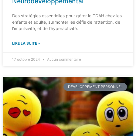
Neurodéveloppemental
Des stratégies essentielles pour gérer le TDAH chez les
enfants et adulte, surmonter les défis de l’attention, de
l’impulsivité, et de l’hyperactivité.
LIRE LA SUITE »
17 octobre 2024
Aucun commentaire
DÉVELOPPEMENT PERSONNEL