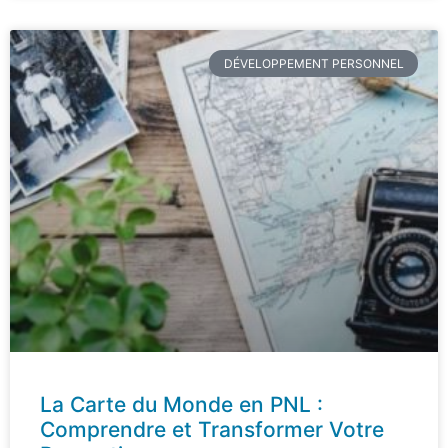
DÉVELOPPEMENT PERSONNEL
La Carte du Monde en PNL :
Comprendre et Transformer Votre