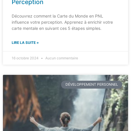
Perception
Découvrez comment la Carte du Monde en PNL
influence votre perception. Apprenez à enrichir votre
carte mentale en suivant ces 5 étapes simples.
LIRE LA SUITE »
16 octobre 2024
Aucun commentaire
DÉVELOPPEMENT PERSONNEL