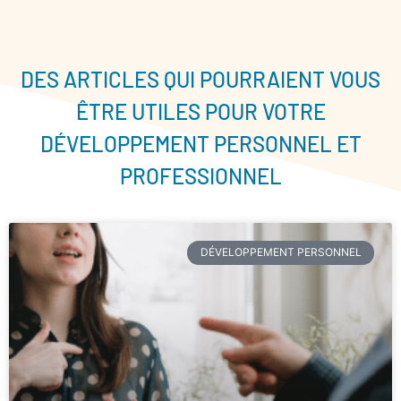
DES ARTICLES QUI POURRAIENT VOUS
ÊTRE UTILES POUR VOTRE
DÉVELOPPEMENT PERSONNEL ET
PROFESSIONNEL
DÉVELOPPEMENT PERSONNEL