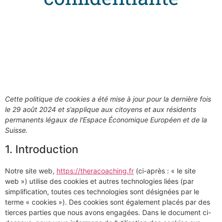
Cette politique de cookies a été mise à jour pour la dernière fois
le 29 août 2024 et s’applique aux citoyens et aux résidents
permanents légaux de l’Espace Économique Européen et de la
Suisse.
1. Introduction
Notre site web,
https://theracoaching.fr
(ci-après : « le site
web ») utilise des cookies et autres technologies liées (par
simplification, toutes ces technologies sont désignées par le
terme « cookies »). Des cookies sont également placés par des
tierces parties que nous avons engagées. Dans le document ci-