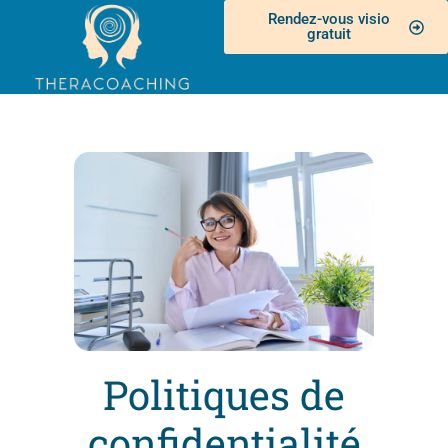
Rendez-vous visio
gratuit
Politiques de
confidentialité