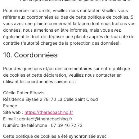
Pour exercer ces droits, veuillez nous contacter. Veuillez vous
référer aux coordonnées au bas de cette politique de cookies. Si
vous avez une plainte concernant la façon dont nous traitons vos
données, nous aimerions en être informés, mais vous avez
également le droit de déposer une plainte auprès de l’autorité de
contrôle (l’autorité chargée de la protection des données).
10. Coordonnées
Pour des questions et/ou des commentaires sur notre politique
de cookies et cette déclaration, veuillez nous contacter en
utilisant les coordonnées suivantes :
Cécile Potier-Elbazis
Résidence Elysée 2 78170 La Celle Saint Cloud
France
Site web :
https://theracoaching.fr
E-mail :
contact@
theracoaching.fr
Numéro de téléphone : 07 69 46 72 73
Cette politique de cookies a été synchronisée avec