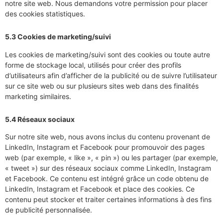
notre site web. Nous demandons votre permission pour placer
des cookies statistiques.
5.3 Cookies de marketing/suivi
Les cookies de marketing/suivi sont des cookies ou toute autre
forme de stockage local, utilisés pour créer des profils
d’utilisateurs afin d’afficher de la publicité ou de suivre l’utilisateur
sur ce site web ou sur plusieurs sites web dans des finalités
marketing similaires.
5.4 Réseaux sociaux
Sur notre site web, nous avons inclus du contenu provenant de
LinkedIn, Instagram et Facebook pour promouvoir des pages
web (par exemple, « like », « pin ») ou les partager (par exemple,
« tweet ») sur des réseaux sociaux comme LinkedIn, Instagram
et Facebook. Ce contenu est intégré grâce un code obtenu de
LinkedIn, Instagram et Facebook et place des cookies. Ce
contenu peut stocker et traiter certaines informations à des fins
de publicité personnalisée.