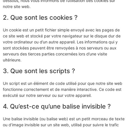
dessous, nous vous informons de l’utilisation des cookies sur
notre site web.
2. Que sont les cookies ?
Un cookie est un petit fichier simple envoyé avec les pages de
ce site web et stocké par votre navigateur sur le disque dur de
votre ordinateur ou d’un autre appareil. Les informations qui y
sont stockées peuvent être renvoyées à nos serveurs ou aux
serveurs des tierces parties concernées lors d’une visite
ultérieure.
3. Que sont les scripts ?
Un script est un élément de code utilisé pour que notre site web
fonctionne correctement et de manière interactive. Ce code est
exécuté sur notre serveur ou sur votre appareil.
4. Qu’est-ce qu’une balise invisible ?
Une balise invisible (ou balise web) est un petit morceau de texte
ou d’image invisible sur un site web, utilisé pour suivre le trafic