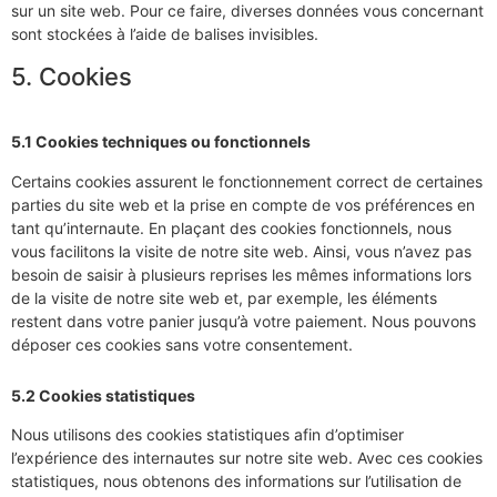
sur un site web. Pour ce faire, diverses données vous concernant
sont stockées à l’aide de balises invisibles.
5. Cookies
5.1 Cookies techniques ou fonctionnels
Certains cookies assurent le fonctionnement correct de certaines
parties du site web et la prise en compte de vos préférences en
tant qu’internaute. En plaçant des cookies fonctionnels, nous
vous facilitons la visite de notre site web. Ainsi, vous n’avez pas
besoin de saisir à plusieurs reprises les mêmes informations lors
de la visite de notre site web et, par exemple, les éléments
restent dans votre panier jusqu’à votre paiement. Nous pouvons
déposer ces cookies sans votre consentement.
5.2 Cookies statistiques
Nous utilisons des cookies statistiques afin d’optimiser
l’expérience des internautes sur notre site web. Avec ces cookies
statistiques, nous obtenons des informations sur l’utilisation de