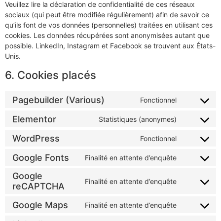
Veuillez lire la déclaration de confidentialité de ces réseaux
sociaux (qui peut être modifiée régulièrement) afin de savoir ce
qu’ils font de vos données (personnelles) traitées en utilisant ces
cookies. Les données récupérées sont anonymisées autant que
possible. LinkedIn, Instagram et Facebook se trouvent aux États-
Unis.
6. Cookies placés
Pagebuilder (Various)
Fonctionnel
Elementor
Statistiques (anonymes)
WordPress
Fonctionnel
Google Fonts
Finalité en attente d’enquête
Google
Finalité en attente d’enquête
reCAPTCHA
Google Maps
Finalité en attente d’enquête