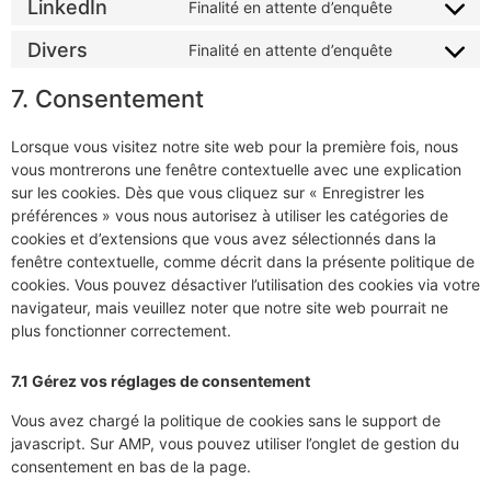
LinkedIn
Finalité en attente d’enquête
Divers
Finalité en attente d’enquête
7. Consentement
Lorsque vous visitez notre site web pour la première fois, nous
vous montrerons une fenêtre contextuelle avec une explication
sur les cookies. Dès que vous cliquez sur « Enregistrer les
préférences » vous nous autorisez à utiliser les catégories de
cookies et d’extensions que vous avez sélectionnés dans la
fenêtre contextuelle, comme décrit dans la présente politique de
cookies. Vous pouvez désactiver l’utilisation des cookies via votre
navigateur, mais veuillez noter que notre site web pourrait ne
plus fonctionner correctement.
7.1 Gérez vos réglages de consentement
Vous avez chargé la politique de cookies sans le support de
javascript. Sur AMP, vous pouvez utiliser l’onglet de gestion du
consentement en bas de la page.