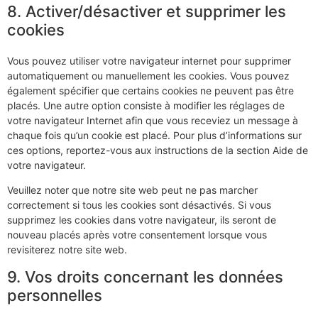
8. Activer/désactiver et supprimer les
cookies
Vous pouvez utiliser votre navigateur internet pour supprimer
automatiquement ou manuellement les cookies. Vous pouvez
également spécifier que certains cookies ne peuvent pas être
placés. Une autre option consiste à modifier les réglages de
votre navigateur Internet afin que vous receviez un message à
chaque fois qu’un cookie est placé. Pour plus d’informations sur
ces options, reportez-vous aux instructions de la section Aide de
votre navigateur.
Veuillez noter que notre site web peut ne pas marcher
correctement si tous les cookies sont désactivés. Si vous
supprimez les cookies dans votre navigateur, ils seront de
nouveau placés après votre consentement lorsque vous
revisiterez notre site web.
9. Vos droits concernant les données
personnelles