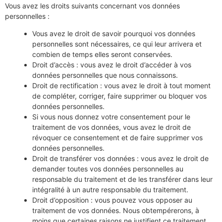
Vous avez les droits suivants concernant vos données
personnelles :
Vous avez le droit de savoir pourquoi vos données
personnelles sont nécessaires, ce qui leur arrivera et
combien de temps elles seront conservées.
Droit d’accès : vous avez le droit d’accéder à vos
données personnelles que nous connaissons.
Droit de rectification : vous avez le droit à tout moment
de compléter, corriger, faire supprimer ou bloquer vos
données personnelles.
Si vous nous donnez votre consentement pour le
traitement de vos données, vous avez le droit de
révoquer ce consentement et de faire supprimer vos
données personnelles.
Droit de transférer vos données : vous avez le droit de
demander toutes vos données personnelles au
responsable du traitement et de les transférer dans leur
intégralité à un autre responsable du traitement.
Droit d’opposition : vous pouvez vous opposer au
traitement de vos données. Nous obtempérerons, à
moins que certaines raisons ne justifient ce traitement.