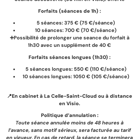
Forfaits (séances de 1h) :
5 séances: 375 € (75 €/séance)
10 séances: 700 € (70 €/séance)
➕Possibilité de prolonger une seance du forfait à
1h30 avec un supplément de 40 €
Forfaits séances longues (1h30) :
5 séances longues: 550 € (110 €/séance)
10 séances longues: 1050 € (105 €/séance)
📍​
En cabinet à La Celle-Saint-Cloud ou à distance
en Visio.
Politique d’annulation :
Toute séance annulée moins de 48 heures à
l’avance, sans motif sérieux, sera facturée au tarif
en vigueur. En cas de retard, la séance se terminera