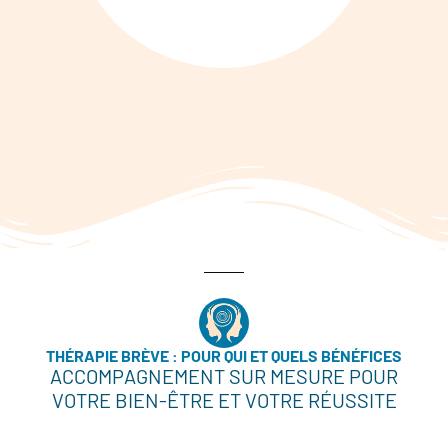
THÉRAPIE BRÈVE : POUR QUI ET QUELS BÉNÉFICES
ACCOMPAGNEMENT SUR MESURE POUR
VOTRE BIEN-ÊTRE ET VOTRE RÉUSSITE