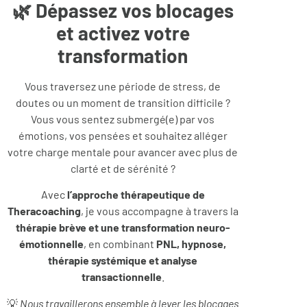
🌿 Dépassez vos blocages
et activez votre
transformation
Vous traversez une période de stress, de
doutes ou un moment de transition difficile ?
Vous vous sentez submergé(e) par vos
émotions, vos pensées et souhaitez alléger
votre charge mentale pour avancer avec plus de
clarté et de sérénité ?
Avec
l’approche thérapeutique de
Theracoaching
, je vous accompagne à travers la
thérapie brève et une transformation neuro-
émotionnelle
, en combinant
PNL, hypnose,
thérapie systémique et analyse
transactionnelle
.
💡
Nous travaillerons ensemble à lever les blocages