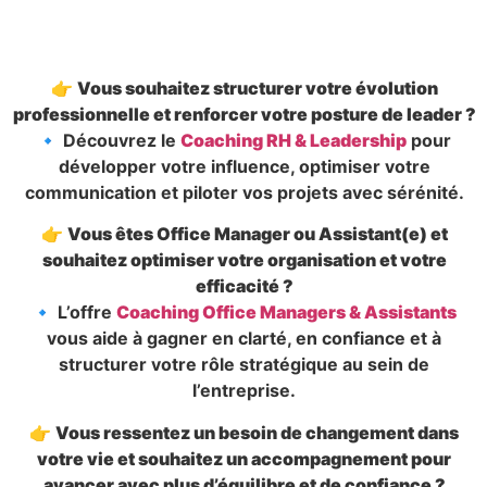
👉
Vous souhaitez structurer votre évolution
professionnelle et renforcer votre posture de leader ?
🔹 Découvrez le
Coaching RH & Leadership
pour
développer votre influence, optimiser votre
communication et piloter vos projets avec sérénité.
👉
Vous êtes Office Manager ou Assistant(e) et
souhaitez optimiser votre organisation et votre
efficacité ?
🔹 L’offre
Coaching Office Managers & Assistants
vous aide à gagner en clarté, en confiance et à
structurer votre rôle stratégique au sein de
l’entreprise.
👉
Vous ressentez un besoin de changement dans
votre vie et souhaitez un accompagnement pour
avancer avec plus d’équilibre et de confiance ?