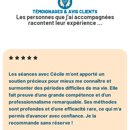
TÉMOIGNAGES & AVIS CLIENTS
Les personnes que j’ai accompagnées
racontent leur expérience …
Les séances avec Cécile m’ont apporté un
soutien précieux pour mieux me connaître et
surmonter des périodes difficiles de ma vie. Elle
fait preuve d’une grande compétence et d’un
professionnalisme remarquable. Ses méthodes
sont profondes et d’une efficacité rare, ce qui m’a
permis d’avancer avec confiance. Je la
recommande sans réserve !