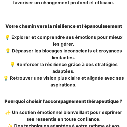
favoriser un changement profond et efficace.
Votre chemin vers la résilience et l’épanouissement
💡 Explorer et comprendre ses émotions pour mieux
les gérer.
💡 Dépasser les blocages inconscients et croyances
limitantes.
💡 Renforcer la résilience grâce à des stratégies
adaptées.
💡 Retrouver une vision plus claire et alignée avec ses
aspirations.
Pourquoi choisir l’accompagnement thérapeutique ?
✨ Un soutien émotionnel bienveillant pour exprimer
ses ressentis en toute confiance.
✨ Des techniques adaptées à votre rythme et vos