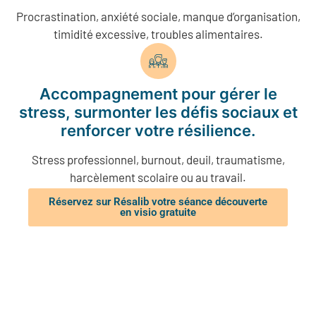
Procrastination, anxiété sociale, manque d’organisation,
timidité excessive, troubles alimentaires.
Accompagnement pour gérer le
stress, surmonter les défis sociaux et
renforcer votre résilience.
Stress professionnel, burnout, deuil, traumatisme,
harcèlement scolaire ou au travail.
Réservez sur Résalib votre séance découverte
en visio gratuite