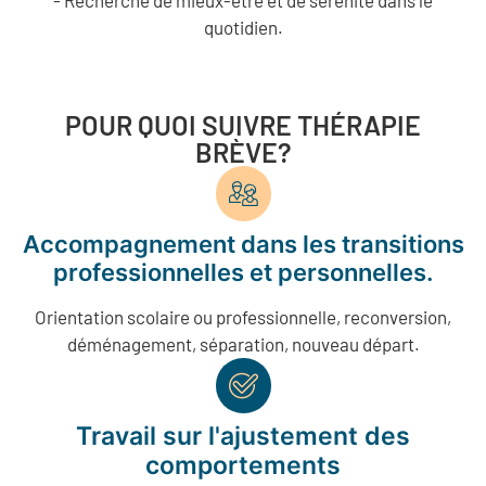
quotidien.
POUR QUOI SUIVRE THÉRAPIE
BRÈVE?
Accompagnement dans les transitions
professionnelles et personnelles.
Orientation scolaire ou professionnelle, reconversion,
déménagement, séparation, nouveau départ.
Travail sur l'ajustement des
comportements