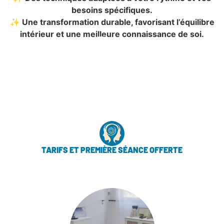
besoins spécifiques.
✨ Une transformation durable, favorisant l’équilibre
intérieur et une meilleure connaissance de soi.
TARIFS ET PREMIÈRE SÉANCE OFFERTE