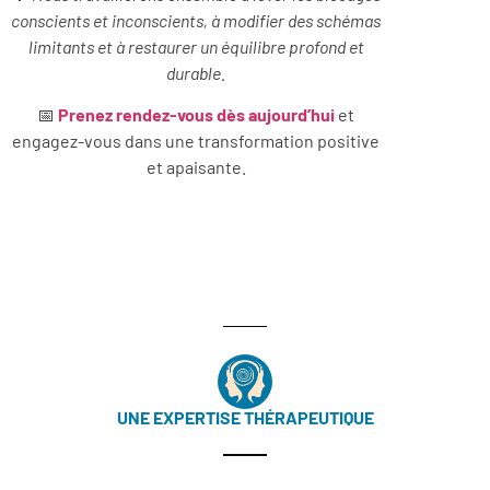
conscients et inconscients, à modifier des schémas
limitants et à restaurer un équilibre profond et
durable.
📅
Prenez rendez-vous dès aujourd’hui
et
engagez-vous dans une transformation positive
et apaisante.
UNE EXPERTISE THÉRAPEUTIQUE