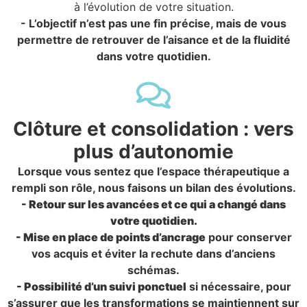
à l’évolution de votre situation.
- L’objectif n’est pas une fin précise, mais de vous
permettre de retrouver de l’aisance et de la fluidité
dans votre quotidien.
Clôture et consolidation : vers
plus d’autonomie
Lorsque vous sentez que l’espace thérapeutique a
rempli son rôle, nous faisons un bilan des évolutions.
- Retour sur les avancées et ce qui a changé dans
votre quotidien.
- Mise en place de points d’ancrage
pour conserver
vos acquis et éviter la rechute dans d’anciens
schémas.
- Possibilité d’un suivi ponctuel
si nécessaire, pour
s’assurer que les transformations se maintiennent sur