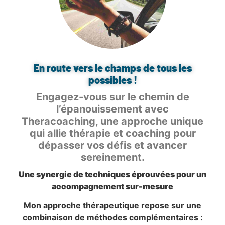
En route vers le champs de tous les
possibles !
Engagez-vous sur le chemin de
l’épanouissement avec
Theracoaching, une approche unique
qui allie thérapie et coaching pour
dépasser vos défis et avancer
sereinement.
Une synergie de techniques éprouvées pour un
accompagnement sur-mesure
Mon approche thérapeutique repose sur une
combinaison de méthodes complémentaires :