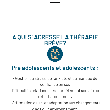
A QUI S' ADRESSE LA THÉRAPIE
BRÈVE?
Pré adolescents et adolescents :
- Gestion du stress, de l’anxiété et du manque de
confiance en soi.
- Difficultés relationnelles, harcèlement scolaire ou
cyberharcèlement.
- Affirmation de soi et adaptation aux changements
d'âge ou d’environnement.