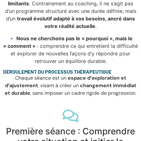
limitants
. Contrairement au coaching, il ne s’agit pas
d’un programme structuré avec une durée définie, mais
d’un
travail évolutif adapté à vos besoins, ancré dans
votre réalité actuelle
.
🔹
Nous ne cherchons pas le « pourquoi », mais le
« comment »
: comprendre ce qui entretient la difficulté
et explorer de nouvelles façons d’y répondre pour
retrouver un équilibre durable.
DÉROULEMENT DU PROCESSUS THÉRAPEUTIQUE
Chaque séance est un
espace d’exploration et
d’ajustement
, visant à créer un
changement immédiat
et durable
, sans imposer un cadre rigide de progression.
Première séance : Comprendre