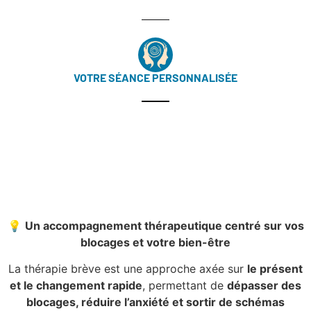
VOTRE SÉANCE PERSONNALISÉE
💡
Un accompagnement thérapeutique centré sur vos
blocages et votre bien-être
La thérapie brève est une approche axée sur
le présent
et le changement rapide
, permettant de
dépasser des
blocages, réduire l’anxiété et sortir de schémas