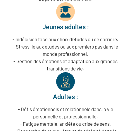
Jeunes adultes :
- Indécision face aux choix d’études ou de carrière.
- Stress lié aux études ou aux premiers pas dans le
monde professionnel.
- Gestion des émotions et adaptation aux grandes
transitions de vie.
Adultes :
- Défis émotionnels et relationnels dans la vie
personnelle et professionnelle.
- Fatigue mentale, anxiété ou crise de sens.
- Recherche de mieux-être et de sérénité dans le