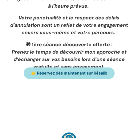
à l’heure prévue.
Votre ponctualité et le respect des délais
d’annulation sont un reflet de votre engagement
envers vous-même et votre parcours.
🎁 1ère séance découverte offerte :
Prenez le temps de découvrir mon approche et
d’échanger sur vos besoins lors d’une séance
gratuite et sans engagement.
👉 Réservez dès maintenant sur Résalib