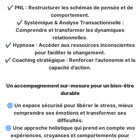
✔ PNL : Restructurer les schémas de pensée et de
comportement.
✔ Systémique & Analyse Transactionnelle :
Comprendre et transformer les dynamiques
relationnelles.
✔ Hypnose : Accéder aux ressources inconscientes
pour faciliter le changement.
✔ Coaching stratégique : Renforcer l’autonomie et la
capacité d’action.
Un accompagnement sur-mesure pour un bien-être
durable
🌀 Un espace sécurisé pour libérer le stress, mieux
comprendre ses émotions et transformer ses
difficultés.
🌀 Une approche holistique qui prend en compte vos
expériences, croyances et comportements pour