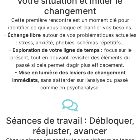
votre situation et initier le
changement
Cette première rencontre est un moment clé pour
identifier ce qui vous bloque et clarifier vos besoins.
- Échange libre
autour de vos problématiques actuelles
: stress, anxiété, phobies, schémas répétitifs...
- Exploration de votre ligne de temps :
focus sur le
présent, tout en pouvant revisiter des éléments du
passé si cela permet d’agir plus efficacement.
- Mise en lumière des leviers de changement
immédiats
, sans s’attarder sur l’analyse du passé
comme en psychanalyse.
Séances de travail : Débloquer,
réajuster, avancer
Chaque séance est construite pour réajuster en temps