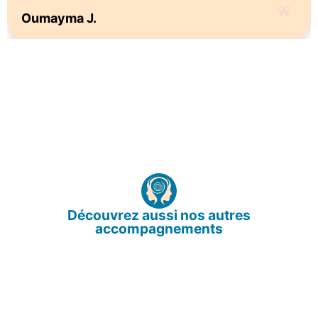
Oumayma J.
Découvrez aussi nos autres
accompagnements