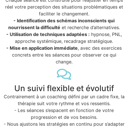
réel votre perception des situations problématiques et
faciliter le changement.
- Identification des schémas inconscients qui
nourrissent la difficulté
et recherche d’alternatives.
- Utilisation de techniques adaptées :
hypnose, PNL,
approche systémique, recadrage stratégique.
- Mise en application immédiate
, avec des exercices
concrets entre les séances pour observer ce qui
change.
Un suivi flexible et évolutif
Contrairement à un coaching défini par un cadre fixe, la
thérapie suit votre rythme et vos ressentis.
- Les séances s’espacent en fonction de votre
progression et de vos besoins.
- Nous ajustons les stratégies en continu pour s’adapter