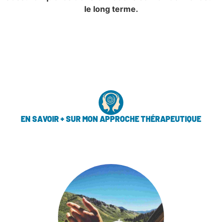
le long terme.
EN SAVOIR + SUR MON APPROCHE THÉRAPEUTIQUE