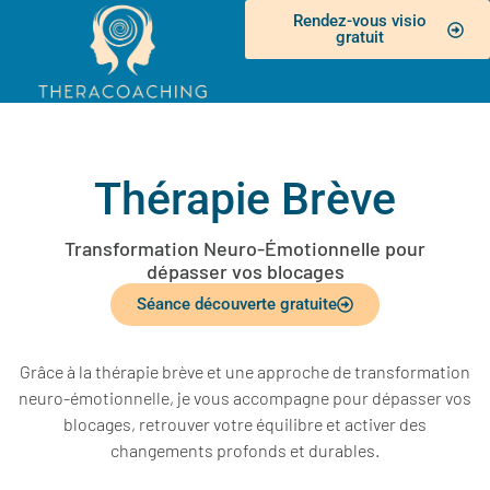
Rendez-vous visio
gratuit
Thérapie Brève
Transformation Neuro-Émotionnelle pour
dépasser vos blocages
Séance découverte gratuite
Grâce à la thérapie brève et une approche de transformation
neuro-émotionnelle, je vous accompagne pour dépasser vos
blocages, retrouver votre équilibre et activer des
changements profonds et durables.